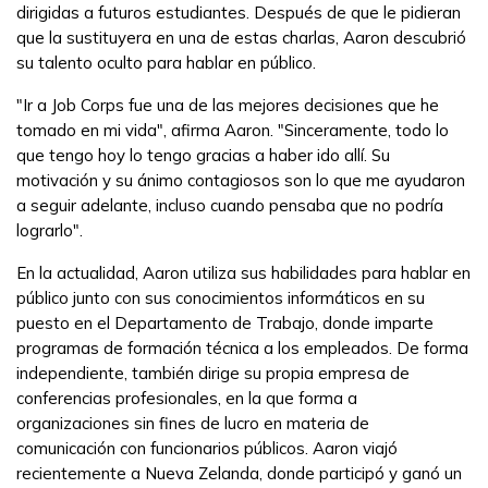
dirigidas a futuros estudiantes. Después de que le pidieran
que la sustituyera en una de estas charlas, Aaron descubrió
su talento oculto para hablar en público.
"Ir a Job Corps fue una de las mejores decisiones que he
tomado en mi vida", afirma Aaron. "Sinceramente, todo lo
que tengo hoy lo tengo gracias a haber ido allí. Su
motivación y su ánimo contagiosos son lo que me ayudaron
a seguir adelante, incluso cuando pensaba que no podría
lograrlo".
En la actualidad, Aaron utiliza sus habilidades para hablar en
público junto con sus conocimientos informáticos en su
puesto en el Departamento de Trabajo, donde imparte
programas de formación técnica a los empleados. De forma
independiente, también dirige su propia empresa de
conferencias profesionales, en la que forma a
organizaciones sin fines de lucro en materia de
comunicación con funcionarios públicos. Aaron viajó
recientemente a Nueva Zelanda, donde participó y ganó un