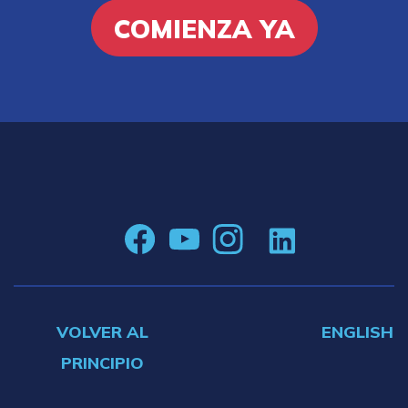
COMIENZA YA
VOLVER AL
ENGLISH
PRINCIPIO