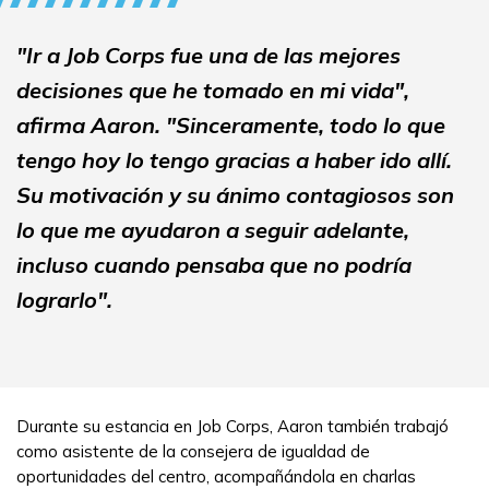
"Ir a Job Corps fue una de las mejores
decisiones que he tomado en mi vida",
afirma Aaron. "Sinceramente, todo lo que
tengo hoy lo tengo gracias a haber ido allí.
Su motivación y su ánimo contagiosos son
lo que me ayudaron a seguir adelante,
incluso cuando pensaba que no podría
lograrlo".
Durante su estancia en Job Corps, Aaron también trabajó
como asistente de la consejera de igualdad de
oportunidades del centro, acompañándola en charlas